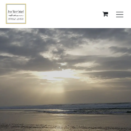
Se rendre au contenu