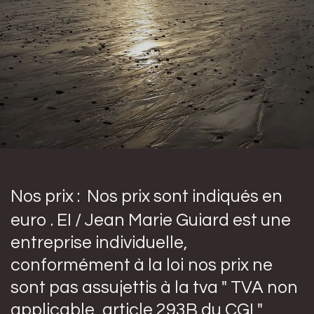
Nos prix
: Nos prix sont indiqués en
euro . EI / Jean Marie Guiard est une
entreprise individuelle,
conformément à la loi nos prix ne
sont pas assujettis à la tva " TVA non
applicable, article 293B du CGI "